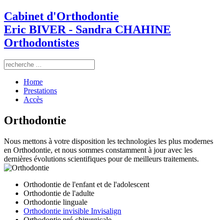
Cabinet d'Orthodontie
Eric BIVER - Sandra CHAHINE
Orthodontistes
Home
Prestations
Accès
Orthodontie
Nous mettons à votre disposition les technologies les plus modernes
en Orthodontie, et nous sommes constamment à jour avec les
dernières évolutions scientifiques pour de meilleurs traitements.
Orthodontie de l'enfant et de l'adolescent
Orthodontie de l'adulte
Orthodontie linguale
Orthodontie invisible Invisalign
Orthodontie pré-chirurgicale