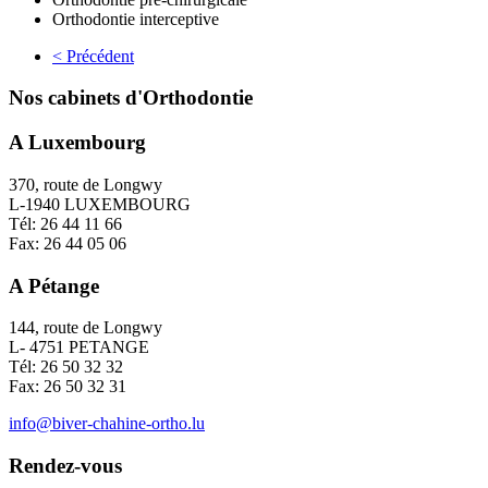
Orthodontie interceptive
< Précédent
Nos cabinets d'Orthodontie
A Luxembourg
370, route de Longwy
L-1940 LUXEMBOURG
Tél: 26 44 11 66
Fax: 26 44 05 06
A Pétange
144, route de Longwy
L- 4751 PETANGE
Tél: 26 50 32 32
Fax: 26 50 32 31
info@biver-chahine-ortho.lu
Rendez-vous